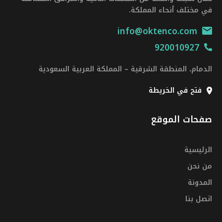
في مختلف أنحاء المملكة.
info@oktenco.com
920010927
الدمام، المنطقة الشرقية – المملكة العربية السعودية
فتح في الخريطة
صفحات الموقع
الرئيسية
من نحن
المدونة
اتصل بنا