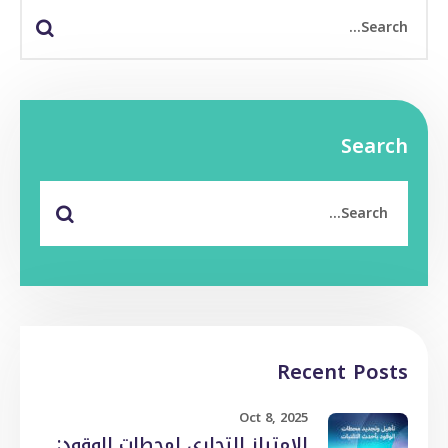
Search
Recent Posts
Oct 8, 2025
الامتياز التجاري لمحطات الوقود: