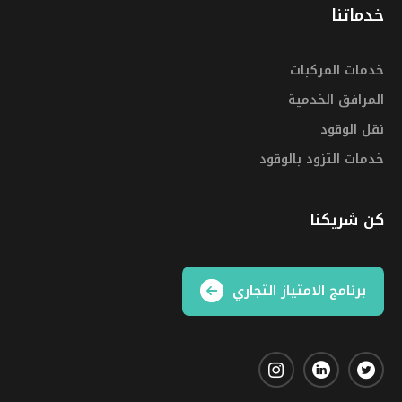
خدماتنا
خدمات المركبات
المرافق الخدمية
نقل الوقود
خدمات التزود بالوقود
كن شريكنا
برنامج الامتياز التجاري