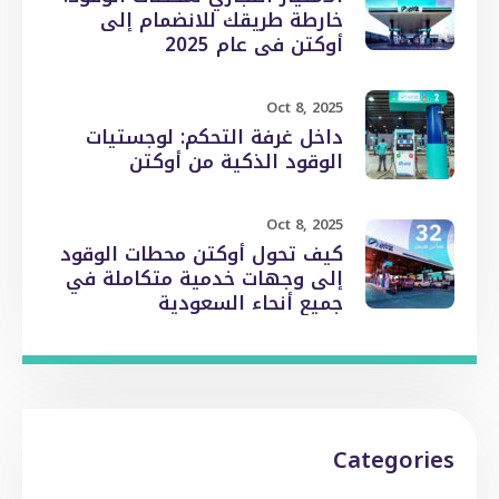
خارطة طريقك للانضمام إلى
أوكتن في عام 2025
Oct 8, 2025
داخل غرفة التحكم: لوجستيات
الوقود الذكية من أوكتن
Oct 8, 2025
كيف تحول أوكتن محطات الوقود
إلى وجهات خدمية متكاملة في
جميع أنحاء السعودية
Categories