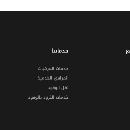
ع
خدماتنا
خدمات المركبات
المرافق الخدمية
نقل الوقود
خدمات التزود بالوقود