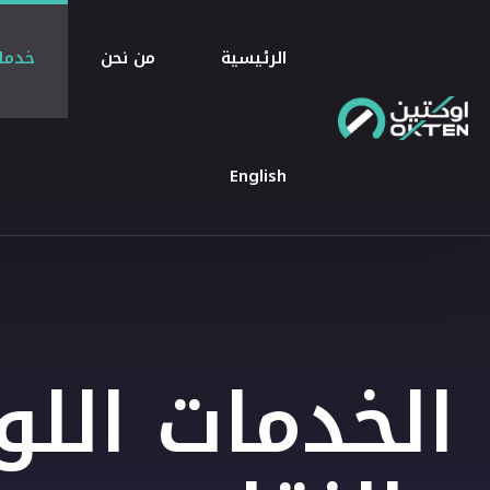
الرئيسية
من نحن
خدمات
English
الخدمات الل