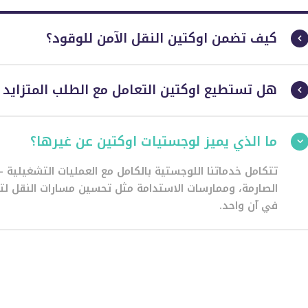
كيف تضمن اوكتين النقل الآمن للوقود؟
هل تستطيع اوكتين التعامل مع الطلب المتزايد 
ما الذي يميز لوجستيات اوكتين عن غيرها؟
تتكامل خدماتنا اللوجستية بالكامل مع العمليات التشغيلية 
الصارمة، وممارسات الاستدامة مثل تحسين مسارات النقل لتق
في آن واحد.