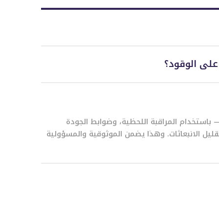
على الوقود؟
— باستخدام المراقبة اللحظية، وضوابط الجودة
ليل الانبعاثات. وهذا يضمن الموثوقية والمسؤولية