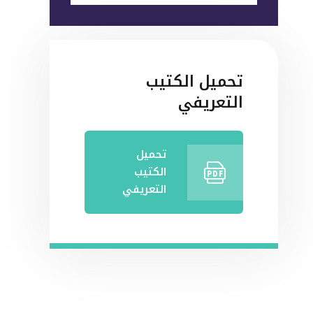
تحميل الكتيب
التعريفي
تحميل
الكتيب
التعريفي