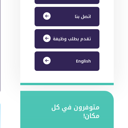
اتصل بنا
تقدم بطلب وظيفة
English
متوفرون في كل
مكان!