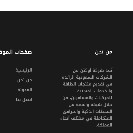
من نحن
صفحات الموق
الرئيسية
تُعد شركة أوكتن من
الشركات السعودية الرائدة
من نحن
في تقديم منتجات الطاقة
المدونة
والخدمات المهنية
للمركبات والمسافرين، من
اتصل بنا
خلال شبكة واسعة من
المحطات الذكية والمرافق
المتكاملة في مختلف أنحاء
المملكة.