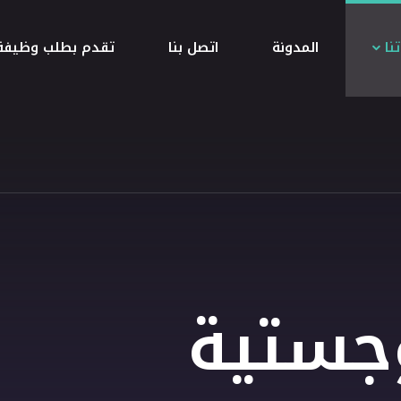
نا
المدونة
اتصل بنا
تقدم بطلب وظيفة
وجستية